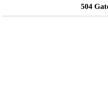
504 Gat